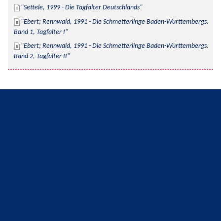
Settele, 1999 - Die Tagfalter Deutschlands
Ebert; Rennwald, 1991 - Die Schmetterlinge Baden-Württembergs. 
Band 1, Tagfalter I
Ebert; Rennwald, 1991 - Die Schmetterlinge Baden-Württembergs. 
Band 2, Tagfalter II