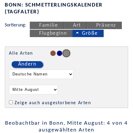
BONN: SCHMETTERLINGSKALENDER
(TAGFALTER)
Sortierung:
Familie
Art
Präsenz
Flugbeginn
Größe
Alle Arten
Ändern
Zeige auch ausgestorbene Arten
Beobachtbar in Bonn, Mitte August: 4 von 4
ausgewählten Arten