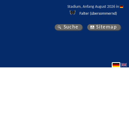
Stadium, Anfang August 2026 in 
Falter (übersommernd)
Suche
Sitemap