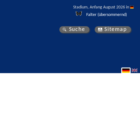
Stadium, Anfang August 2026 in 
Falter (übersommernd)
Suche
Sitemap