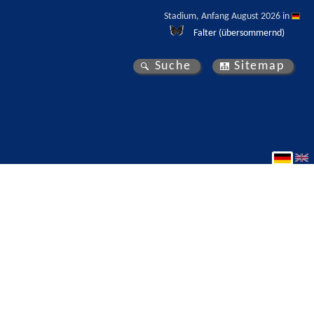
Stadium, Anfang August 2026 in 
Falter (übersommernd)
Suche
Sitemap