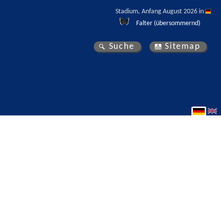
Stadium, Anfang August 2026 in 
Falter (übersommernd)
Suche
Sitemap