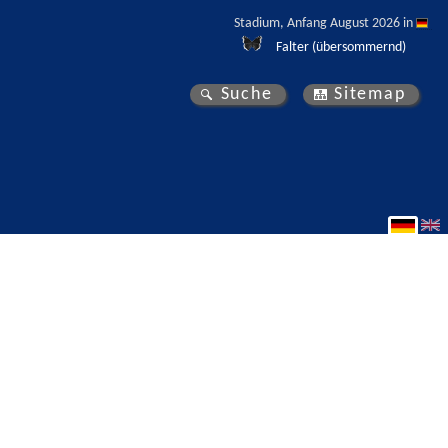
Stadium, Anfang August 2026 in 
Falter (übersommernd)
Suche
Sitemap