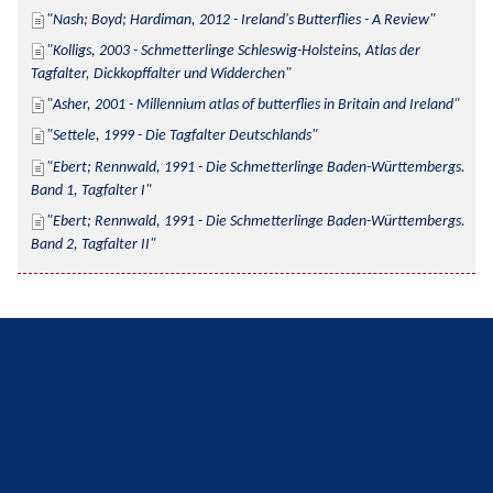
Nash; Boyd; Hardiman, 2012 - Ireland's Butterflies - A Review
Kolligs, 2003 - Schmetterlinge Schleswig-Holsteins, Atlas der 
Tagfalter, Dickkopffalter und Widderchen
Asher, 2001 - Millennium atlas of butterflies in Britain and Ireland
Settele, 1999 - Die Tagfalter Deutschlands
Ebert; Rennwald, 1991 - Die Schmetterlinge Baden-Württembergs. 
Band 1, Tagfalter I
Ebert; Rennwald, 1991 - Die Schmetterlinge Baden-Württembergs. 
Band 2, Tagfalter II