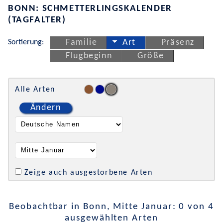
BONN: SCHMETTERLINGSKALENDER
(TAGFALTER)
Sortierung:
Familie
Art
Präsenz
Flugbeginn
Größe
Alle Arten
Ändern
Zeige auch ausgestorbene Arten
Beobachtbar in Bonn, Mitte Januar: 0 von 4
ausgewählten Arten