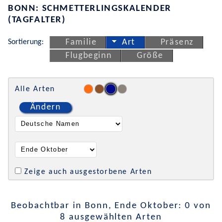
BONN: SCHMETTERLINGSKALENDER
(TAGFALTER)
Sortierung:
Familie
Art
Präsenz
Flugbeginn
Größe
Alle Arten
Ändern
Zeige auch ausgestorbene Arten
Beobachtbar in Bonn, Ende Oktober: 0 von
8 ausgewählten Arten