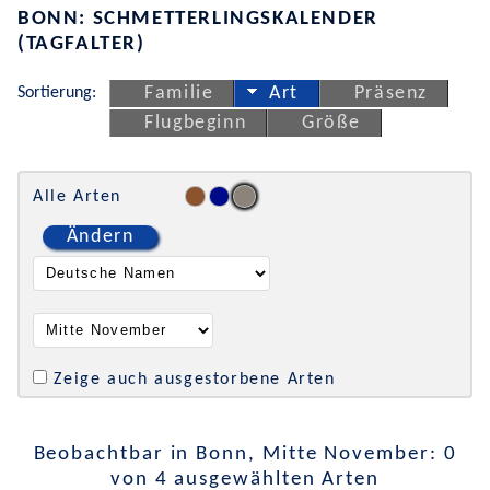
BONN: SCHMETTERLINGSKALENDER
(TAGFALTER)
Sortierung:
Familie
Art
Präsenz
Flugbeginn
Größe
Alle Arten
Ändern
Zeige auch ausgestorbene Arten
Beobachtbar in Bonn, Mitte November: 0
von 4 ausgewählten Arten