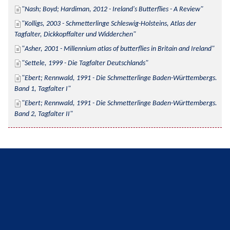
Nash; Boyd; Hardiman, 2012 - Ireland's Butterflies - A Review
Kolligs, 2003 - Schmetterlinge Schleswig-Holsteins, Atlas der 
Tagfalter, Dickkopffalter und Widderchen
Asher, 2001 - Millennium atlas of butterflies in Britain and Ireland
Settele, 1999 - Die Tagfalter Deutschlands
Ebert; Rennwald, 1991 - Die Schmetterlinge Baden-Württembergs. 
Band 1, Tagfalter I
Ebert; Rennwald, 1991 - Die Schmetterlinge Baden-Württembergs. 
Band 2, Tagfalter II