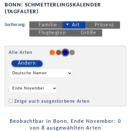
BONN: SCHMETTERLINGSKALENDER
(TAGFALTER)
Sortierung:
Familie
Art
Präsenz
Flugbeginn
Größe
Alle Arten
Ändern
Zeige auch ausgestorbene Arten
Beobachtbar in Bonn, Ende November: 0
von 8 ausgewählten Arten