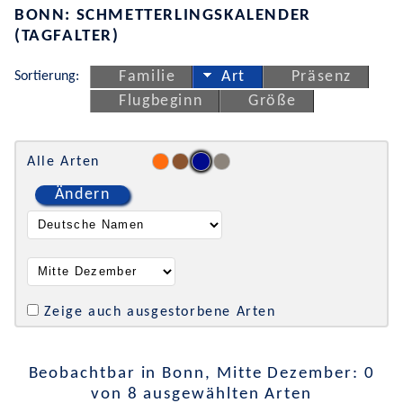
BONN: SCHMETTERLINGSKALENDER
(TAGFALTER)
Sortierung:
Familie
Art
Präsenz
Flugbeginn
Größe
Alle Arten
Ändern
Zeige auch ausgestorbene Arten
Beobachtbar in Bonn, Mitte Dezember: 0
von 8 ausgewählten Arten