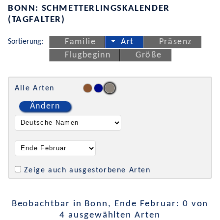
BONN: SCHMETTERLINGSKALENDER
(TAGFALTER)
Sortierung:
Familie
Art
Präsenz
Flugbeginn
Größe
Alle Arten
Ändern
Zeige auch ausgestorbene Arten
Beobachtbar in Bonn, Ende Februar: 0 von
4 ausgewählten Arten