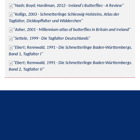
Nash; Boyd; Hardiman, 2012 - Ireland's Butterflies - A Review
Kolligs, 2003 - Schmetterlinge Schleswig-Holsteins, Atlas der 
Tagfalter, Dickkopffalter und Widderchen
Asher, 2001 - Millennium atlas of butterflies in Britain and Ireland
Settele, 1999 - Die Tagfalter Deutschlands
Ebert; Rennwald, 1991 - Die Schmetterlinge Baden-Württembergs. 
Band 1, Tagfalter I
Ebert; Rennwald, 1991 - Die Schmetterlinge Baden-Württembergs. 
Band 2, Tagfalter II