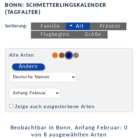
BONN: SCHMETTERLINGSKALENDER
(TAGFALTER)
Sortierung:
Familie
Art
Präsenz
Flugbeginn
Größe
Alle Arten
Ändern
Zeige auch ausgestorbene Arten
Beobachtbar in Bonn, Anfang Februar: 0
von 8 ausgewählten Arten