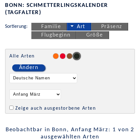
BONN: SCHMETTERLINGSKALENDER
(TAGFALTER)
Sortierung:
Familie
Art
Präsenz
Flugbeginn
Größe
Alle Arten
Ändern
Zeige auch ausgestorbene Arten
Beobachtbar in Bonn, Anfang März: 1 von 2
ausgewählten Arten