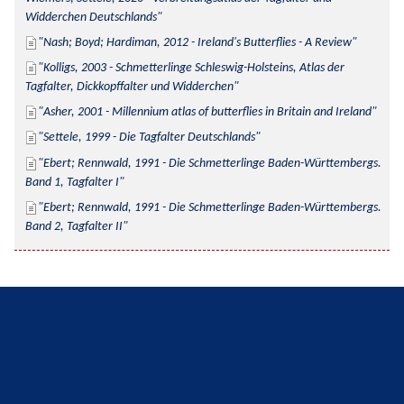
Widderchen Deutschlands
Nash; Boyd; Hardiman, 2012 - Ireland's Butterflies - A Review
Kolligs, 2003 - Schmetterlinge Schleswig-Holsteins, Atlas der 
Tagfalter, Dickkopffalter und Widderchen
Asher, 2001 - Millennium atlas of butterflies in Britain and Ireland
Settele, 1999 - Die Tagfalter Deutschlands
Ebert; Rennwald, 1991 - Die Schmetterlinge Baden-Württembergs. 
Band 1, Tagfalter I
Ebert; Rennwald, 1991 - Die Schmetterlinge Baden-Württembergs. 
Band 2, Tagfalter II