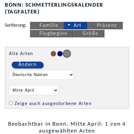
BONN: SCHMETTERLINGSKALENDER
(TAGFALTER)
Sortierung:
Familie
Art
Präsenz
Flugbeginn
Größe
Alle Arten
Ändern
Zeige auch ausgestorbene Arten
Beobachtbar in Bonn, Mitte April: 1 von 4
ausgewählten Arten