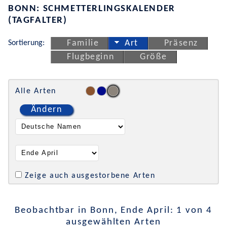
BONN: SCHMETTERLINGSKALENDER
(TAGFALTER)
Sortierung:
Familie
Art
Präsenz
Flugbeginn
Größe
Alle Arten
Ändern
Zeige auch ausgestorbene Arten
Beobachtbar in Bonn, Ende April: 1 von 4
ausgewählten Arten