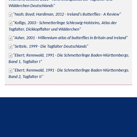
Widderchen Deutschlands
Nash; Boyd; Hardiman, 2012 - Ireland's Butterflies - A Review
Kolligs, 2003 - Schmetterlinge Schleswig-Holsteins, Atlas der 
Tagfalter, Dickkopffalter und Widderchen
Asher, 2001 - Millennium atlas of butterflies in Britain and Ireland
Settele, 1999 - Die Tagfalter Deutschlands
Ebert; Rennwald, 1991 - Die Schmetterlinge Baden-Württembergs. 
Band 1, Tagfalter I
Ebert; Rennwald, 1991 - Die Schmetterlinge Baden-Württembergs. 
Band 2, Tagfalter II