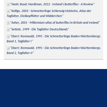
Nash; Boyd; Hardiman, 2012 - Ireland's Butterflies - A Review
Kolligs, 2003 - Schmetterlinge Schleswig-Holsteins, Atlas der 
Tagfalter, Dickkopffalter und Widderchen
Asher, 2001 - Millennium atlas of butterflies in Britain and Ireland
Settele, 1999 - Die Tagfalter Deutschlands
Ebert; Rennwald, 1991 - Die Schmetterlinge Baden-Württembergs. 
Band 1, Tagfalter I
Ebert; Rennwald, 1991 - Die Schmetterlinge Baden-Württembergs. 
Band 2, Tagfalter II