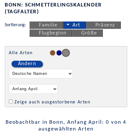
BONN: SCHMETTERLINGSKALENDER
(TAGFALTER)
Sortierung:
Familie
Art
Präsenz
Flugbeginn
Größe
Alle Arten
Ändern
Zeige auch ausgestorbene Arten
Beobachtbar in Bonn, Anfang April: 0 von 4
ausgewählten Arten