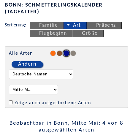
BONN: SCHMETTERLINGSKALENDER
(TAGFALTER)
Sortierung:
Familie
Art
Präsenz
Flugbeginn
Größe
Alle Arten
Ändern
Zeige auch ausgestorbene Arten
Beobachtbar in Bonn, Mitte Mai: 4 von 8
ausgewählten Arten