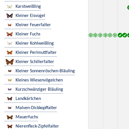
Karstweißling
Kleiner Eisvogel
Kleiner Feuerfalter
Kleiner Fuchs
Kleiner Kohlweißling
Kleiner Perlmuttfalter
Kleiner Schillerfalter
Kleiner Sonnenröschen-Bläuling
Kleines Wiesenvögelchen
Kurzschwänziger Bläuling
Landkärtchen
Malven-Dickkopffalter
Mauerfuchs
Nierenfleck-Zipfelfalter