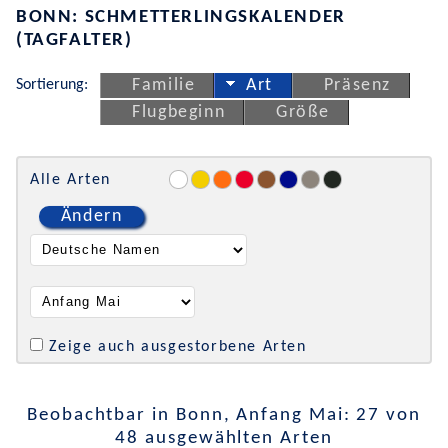
BONN: SCHMETTERLINGSKALENDER
(TAGFALTER)
Sortierung:
Familie
Art
Präsenz
Flugbeginn
Größe
Alle Arten
Ändern
Zeige auch ausgestorbene Arten
Beobachtbar in Bonn, Anfang Mai: 27 von
48 ausgewählten Arten