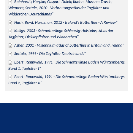
Reinhardt; Harpke; Caspari; Dolek; Kuehn; Musche; Trusch; 
Wiemers; Settele, 2020 - Verbreitungsatlas der Tagfalter und 
Widderchen Deutschlands
Nash; Boyd; Hardiman, 2012 - Ireland's Butterflies - A Review
Kolligs, 2003 - Schmetterlinge Schleswig-Holsteins, Atlas der 
Tagfalter, Dickkopffalter und Widderchen
Asher, 2001 - Millennium atlas of butterflies in Britain and Ireland
Settele, 1999 - Die Tagfalter Deutschlands
Ebert; Rennwald, 1991 - Die Schmetterlinge Baden-Württembergs. 
Band 1, Tagfalter I
Ebert; Rennwald, 1991 - Die Schmetterlinge Baden-Württembergs. 
Band 2, Tagfalter II