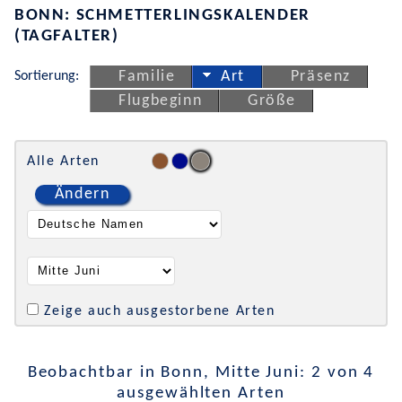
BONN: SCHMETTERLINGSKALENDER
(TAGFALTER)
Sortierung:
Familie
Art
Präsenz
Flugbeginn
Größe
Alle Arten
Ändern
Zeige auch ausgestorbene Arten
Beobachtbar in Bonn, Mitte Juni: 2 von 4
ausgewählten Arten