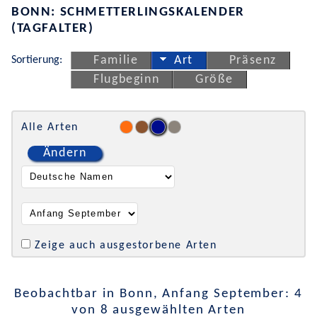
BONN: SCHMETTERLINGSKALENDER
(TAGFALTER)
Sortierung:
Familie
Art
Präsenz
Flugbeginn
Größe
Alle Arten
Ändern
Zeige auch ausgestorbene Arten
Beobachtbar in Bonn, Anfang September: 4
von 8 ausgewählten Arten