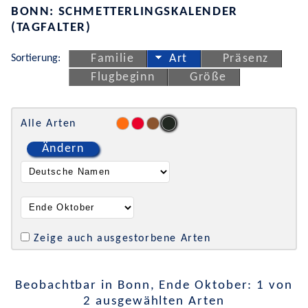
BONN: SCHMETTERLINGSKALENDER
(TAGFALTER)
Sortierung:
Familie
Art
Präsenz
Flugbeginn
Größe
Alle Arten
Ändern
Zeige auch ausgestorbene Arten
Beobachtbar in Bonn, Ende Oktober: 1 von
2 ausgewählten Arten