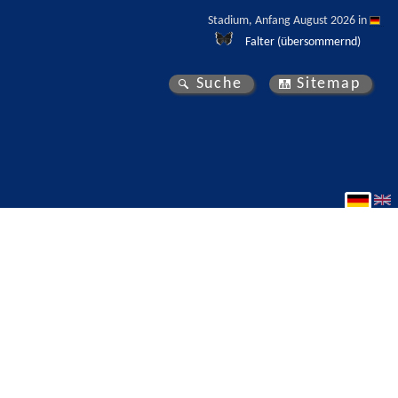
Stadium, Anfang August 2026 in 
Falter (übersommernd)
Suche
Sitemap