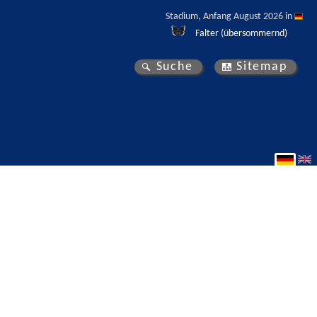
Stadium, Anfang August 2026 in 
Falter (übersommernd)
Suche
Sitemap