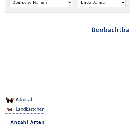
Beobachtbar
Admiral
Landkärtchen
Anzahl Arten