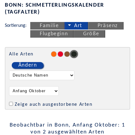
BONN: SCHMETTERLINGSKALENDER
(TAGFALTER)
Sortierung:
Familie
Art
Präsenz
Flugbeginn
Größe
Alle Arten
Ändern
Zeige auch ausgestorbene Arten
Beobachtbar in Bonn, Anfang Oktober: 1
von 2 ausgewählten Arten