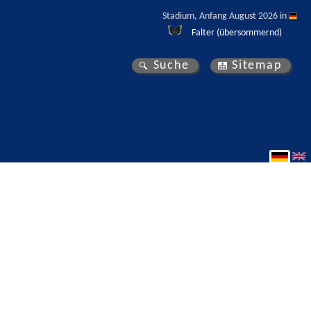
Stadium, Anfang August 2026 in 
Falter (übersommernd)
Suche
Sitemap