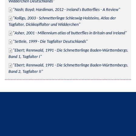
Widderchen Deutschlands
Nash; Boyd; Hardiman, 2012 - Ireland's Butterflies - A Review
Kolligs, 2003 - Schmetterlinge Schleswig-Holsteins, Atlas der 
Tagfalter, Dickkopffalter und Widderchen
Asher, 2001 - Millennium atlas of butterflies in Britain and Ireland
Settele, 1999 - Die Tagfalter Deutschlands
Ebert; Rennwald, 1991 - Die Schmetterlinge Baden-Württembergs. 
Band 1, Tagfalter I
Ebert; Rennwald, 1991 - Die Schmetterlinge Baden-Württembergs. 
Band 2, Tagfalter II