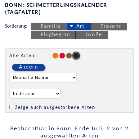
BONN: SCHMETTERLINGSKALENDER
(TAGFALTER)
Sortierung:
Familie
Art
Präsenz
Flugbeginn
Größe
Alle Arten
Ändern
Zeige auch ausgestorbene Arten
Beobachtbar in Bonn, Ende Juni: 2 von 2
ausgewählten Arten