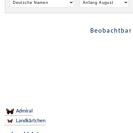
Beobachtbar 
Admiral
Landkärtchen