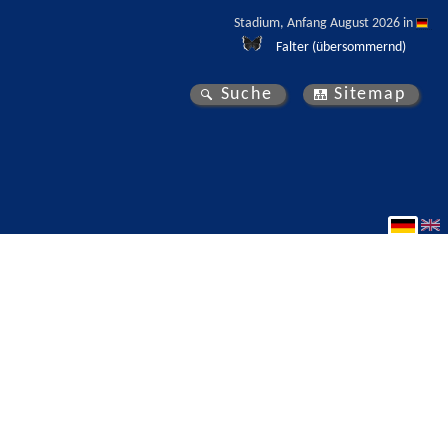
Stadium, Anfang August 2026 in 
Falter (übersommernd)
Suche
Sitemap