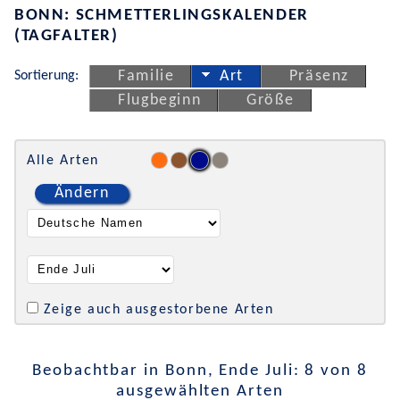
BONN: SCHMETTERLINGSKALENDER
(TAGFALTER)
Sortierung:
Familie
Art
Präsenz
Flugbeginn
Größe
Alle Arten
Ändern
Zeige auch ausgestorbene Arten
Beobachtbar in Bonn, Ende Juli: 8 von 8
ausgewählten Arten