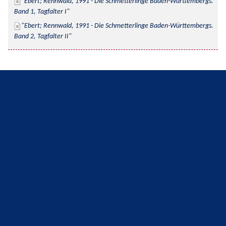
Ebert; Rennwald, 1991 - Die Schmetterlinge Baden-Württembergs. 
Band 1, Tagfalter I
Ebert; Rennwald, 1991 - Die Schmetterlinge Baden-Württembergs. 
Band 2, Tagfalter II