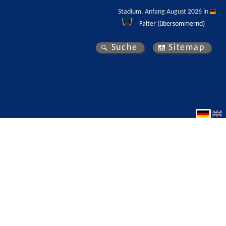
Stadium, Anfang August 2026 in 
Falter (übersommernd)
Suche
Sitemap