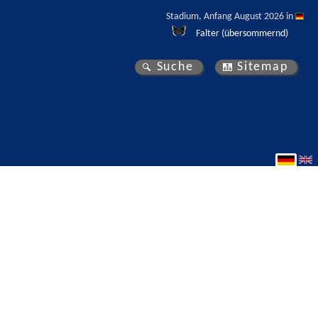
Stadium, Anfang August 2026 in 
Falter (übersommernd)
Suche
Sitemap