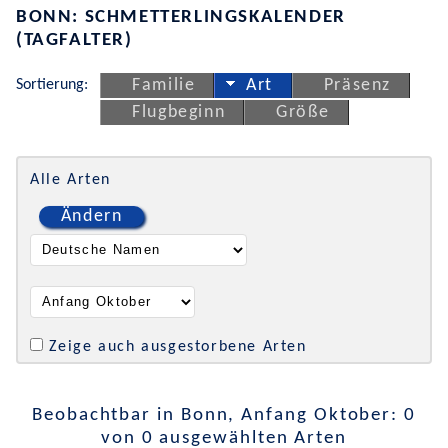
BONN: SCHMETTERLINGSKALENDER
(TAGFALTER)
Sortierung:
Familie
Art
Präsenz
Flugbeginn
Größe
Alle Arten
Ändern
Zeige auch ausgestorbene Arten
Beobachtbar in Bonn, Anfang Oktober: 0
von 0 ausgewählten Arten