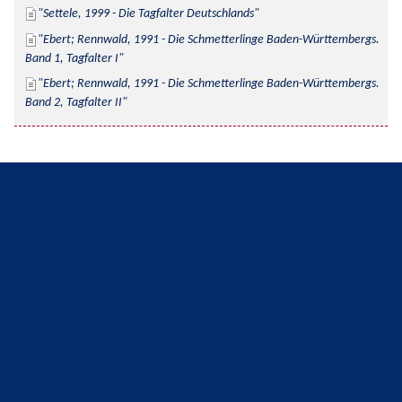
Settele, 1999 - Die Tagfalter Deutschlands
Ebert; Rennwald, 1991 - Die Schmetterlinge Baden-Württembergs. 
Band 1, Tagfalter I
Ebert; Rennwald, 1991 - Die Schmetterlinge Baden-Württembergs. 
Band 2, Tagfalter II