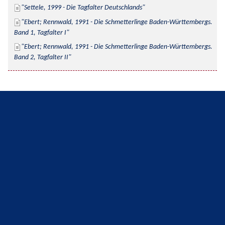
Settele, 1999 - Die Tagfalter Deutschlands
Ebert; Rennwald, 1991 - Die Schmetterlinge Baden-Württembergs. 
Band 1, Tagfalter I
Ebert; Rennwald, 1991 - Die Schmetterlinge Baden-Württembergs. 
Band 2, Tagfalter II