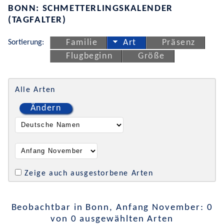
BONN: SCHMETTERLINGSKALENDER
(TAGFALTER)
Sortierung:
Familie
Art
Präsenz
Flugbeginn
Größe
Alle Arten
Ändern
Zeige auch ausgestorbene Arten
Beobachtbar in Bonn, Anfang November: 0
von 0 ausgewählten Arten