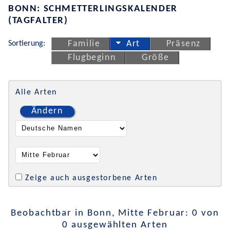
BONN: SCHMETTERLINGSKALENDER
(TAGFALTER)
Sortierung:
Familie
Art
Präsenz
Flugbeginn
Größe
Alle Arten
Ändern
Zeige auch ausgestorbene Arten
Beobachtbar in Bonn, Mitte Februar: 0 von
0 ausgewählten Arten