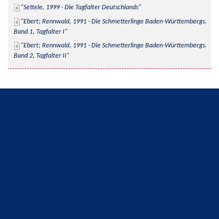
Settele, 1999 - Die Tagfalter Deutschlands
Ebert; Rennwald, 1991 - Die Schmetterlinge Baden-Württembergs. 
Band 1, Tagfalter I
Ebert; Rennwald, 1991 - Die Schmetterlinge Baden-Württembergs. 
Band 2, Tagfalter II