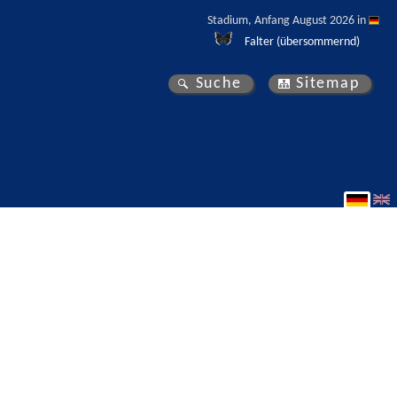
Stadium, Anfang August 2026 in 
Falter (übersommernd)
Suche
Sitemap