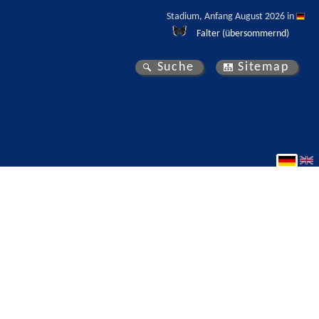
Stadium, Anfang August 2026 in 
Falter (übersommernd)
Suche
Sitemap