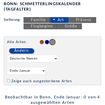
BONN: SCHMETTERLINGSKALENDER
(TAGFALTER)
Sortierung:
Familie
Art
Präsenz
Flugbeginn
Größe
Alle Arten
Ändern
Zeige auch ausgestorbene Arten
Beobachtbar in Bonn, Ende Januar: 0 von 4
ausgewählten Arten