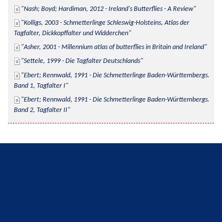
Nash; Boyd; Hardiman, 2012 - Ireland's Butterflies - A Review
Kolligs, 2003 - Schmetterlinge Schleswig-Holsteins, Atlas der 
Tagfalter, Dickkopffalter und Widderchen
Asher, 2001 - Millennium atlas of butterflies in Britain and Ireland
Settele, 1999 - Die Tagfalter Deutschlands
Ebert; Rennwald, 1991 - Die Schmetterlinge Baden-Württembergs. 
Band 1, Tagfalter I
Ebert; Rennwald, 1991 - Die Schmetterlinge Baden-Württembergs. 
Band 2, Tagfalter II