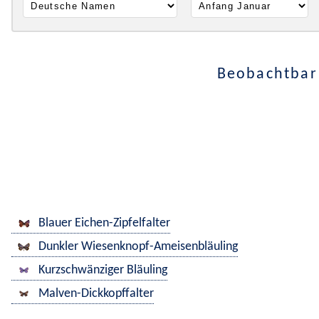
Beobachtbar 
Blauer Eichen-Zipfelfalter
Dunkler Wiesenknopf-Ameisenbläuling
Kurzschwänziger Bläuling
Malven-Dickkopffalter