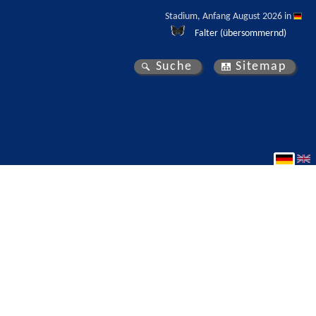
Stadium, Anfang August 2026 in 
Falter (übersommernd)
Suche
Sitemap