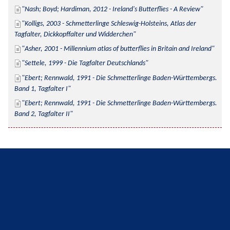
Nash; Boyd; Hardiman, 2012 - Ireland's Butterflies - A Review
Kolligs, 2003 - Schmetterlinge Schleswig-Holsteins, Atlas der 
Tagfalter, Dickkopffalter und Widderchen
Asher, 2001 - Millennium atlas of butterflies in Britain and Ireland
Settele, 1999 - Die Tagfalter Deutschlands
Ebert; Rennwald, 1991 - Die Schmetterlinge Baden-Württembergs. 
Band 1, Tagfalter I
Ebert; Rennwald, 1991 - Die Schmetterlinge Baden-Württembergs. 
Band 2, Tagfalter II