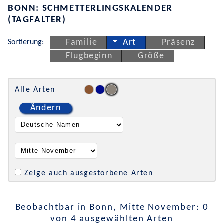
BONN: SCHMETTERLINGSKALENDER
(TAGFALTER)
Sortierung:
Familie
Art
Präsenz
Flugbeginn
Größe
Alle Arten
Ändern
Zeige auch ausgestorbene Arten
Beobachtbar in Bonn, Mitte November: 0
von 4 ausgewählten Arten