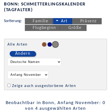
BONN: SCHMETTERLINGSKALENDER
(TAGFALTER)
Sortierung:
Familie
Art
Präsenz
Flugbeginn
Größe
Alle Arten
Ändern
Zeige auch ausgestorbene Arten
Beobachtbar in Bonn, Anfang November: 0
von 4 ausgewählten Arten