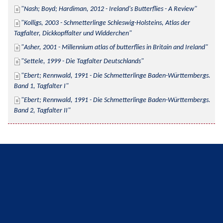
Nash; Boyd; Hardiman, 2012 - Ireland's Butterflies - A Review
Kolligs, 2003 - Schmetterlinge Schleswig-Holsteins, Atlas der 
Tagfalter, Dickkopffalter und Widderchen
Asher, 2001 - Millennium atlas of butterflies in Britain and Ireland
Settele, 1999 - Die Tagfalter Deutschlands
Ebert; Rennwald, 1991 - Die Schmetterlinge Baden-Württembergs. 
Band 1, Tagfalter I
Ebert; Rennwald, 1991 - Die Schmetterlinge Baden-Württembergs. 
Band 2, Tagfalter II