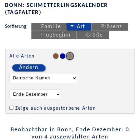
BONN: SCHMETTERLINGSKALENDER
(TAGFALTER)
Sortierung:
Familie
Art
Präsenz
Flugbeginn
Größe
Alle Arten
Ändern
Zeige auch ausgestorbene Arten
Beobachtbar in Bonn, Ende Dezember: 0
von 4 ausgewählten Arten