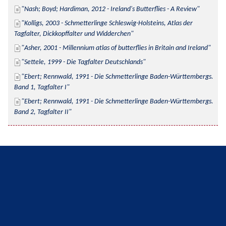
Nash; Boyd; Hardiman, 2012 - Ireland's Butterflies - A Review
Kolligs, 2003 - Schmetterlinge Schleswig-Holsteins, Atlas der 
Tagfalter, Dickkopffalter und Widderchen
Asher, 2001 - Millennium atlas of butterflies in Britain and Ireland
Settele, 1999 - Die Tagfalter Deutschlands
Ebert; Rennwald, 1991 - Die Schmetterlinge Baden-Württembergs. 
Band 1, Tagfalter I
Ebert; Rennwald, 1991 - Die Schmetterlinge Baden-Württembergs. 
Band 2, Tagfalter II