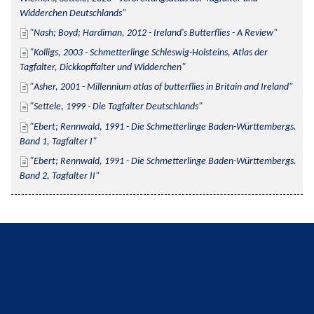
Widderchen Deutschlands
Nash; Boyd; Hardiman, 2012 - Ireland's Butterflies - A Review
Kolligs, 2003 - Schmetterlinge Schleswig-Holsteins, Atlas der 
Tagfalter, Dickkopffalter und Widderchen
Asher, 2001 - Millennium atlas of butterflies in Britain and Ireland
Settele, 1999 - Die Tagfalter Deutschlands
Ebert; Rennwald, 1991 - Die Schmetterlinge Baden-Württembergs. 
Band 1, Tagfalter I
Ebert; Rennwald, 1991 - Die Schmetterlinge Baden-Württembergs. 
Band 2, Tagfalter II