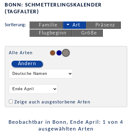
BONN: SCHMETTERLINGSKALENDER
(TAGFALTER)
Sortierung:
Familie
Art
Präsenz
Flugbeginn
Größe
Alle Arten
Ändern
Zeige auch ausgestorbene Arten
Beobachtbar in Bonn, Ende April: 1 von 4
ausgewählten Arten