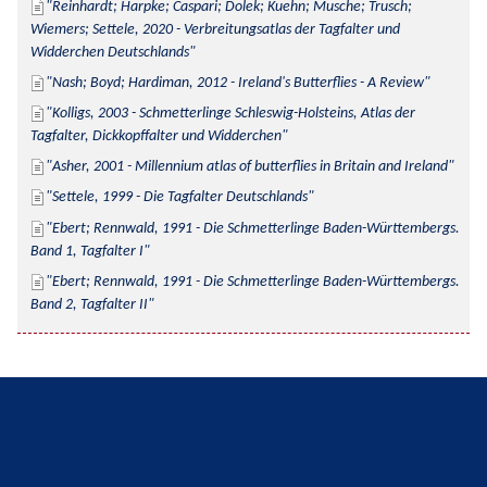
Reinhardt; Harpke; Caspari; Dolek; Kuehn; Musche; Trusch; 
Wiemers; Settele, 2020 - Verbreitungsatlas der Tagfalter und 
Widderchen Deutschlands
Nash; Boyd; Hardiman, 2012 - Ireland's Butterflies - A Review
Kolligs, 2003 - Schmetterlinge Schleswig-Holsteins, Atlas der 
Tagfalter, Dickkopffalter und Widderchen
Asher, 2001 - Millennium atlas of butterflies in Britain and Ireland
Settele, 1999 - Die Tagfalter Deutschlands
Ebert; Rennwald, 1991 - Die Schmetterlinge Baden-Württembergs. 
Band 1, Tagfalter I
Ebert; Rennwald, 1991 - Die Schmetterlinge Baden-Württembergs. 
Band 2, Tagfalter II