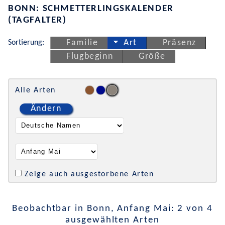
BONN: SCHMETTERLINGSKALENDER
(TAGFALTER)
Sortierung:
Familie
Art
Präsenz
Flugbeginn
Größe
Alle Arten
Ändern
Zeige auch ausgestorbene Arten
Beobachtbar in Bonn, Anfang Mai: 2 von 4
ausgewählten Arten