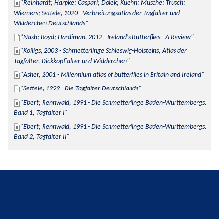
Reinhardt; Harpke; Caspari; Dolek; Kuehn; Musche; Trusch; 
Wiemers; Settele, 2020 - Verbreitungsatlas der Tagfalter und 
Widderchen Deutschlands
Nash; Boyd; Hardiman, 2012 - Ireland's Butterflies - A Review
Kolligs, 2003 - Schmetterlinge Schleswig-Holsteins, Atlas der 
Tagfalter, Dickkopffalter und Widderchen
Asher, 2001 - Millennium atlas of butterflies in Britain and Ireland
Settele, 1999 - Die Tagfalter Deutschlands
Ebert; Rennwald, 1991 - Die Schmetterlinge Baden-Württembergs. 
Band 1, Tagfalter I
Ebert; Rennwald, 1991 - Die Schmetterlinge Baden-Württembergs. 
Band 2, Tagfalter II