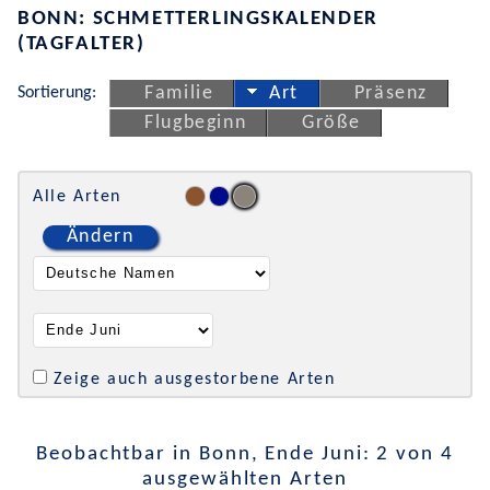
BONN: SCHMETTERLINGSKALENDER
(TAGFALTER)
Sortierung:
Familie
Art
Präsenz
Flugbeginn
Größe
Alle Arten
Ändern
Zeige auch ausgestorbene Arten
Beobachtbar in Bonn, Ende Juni: 2 von 4
ausgewählten Arten