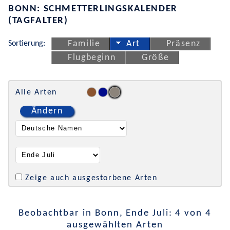
BONN: SCHMETTERLINGSKALENDER
(TAGFALTER)
Sortierung:
Familie
Art
Präsenz
Flugbeginn
Größe
Alle Arten
Ändern
Zeige auch ausgestorbene Arten
Beobachtbar in Bonn, Ende Juli: 4 von 4
ausgewählten Arten