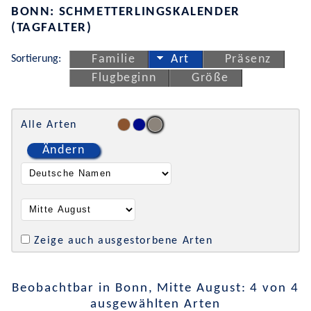
BONN: SCHMETTERLINGSKALENDER
(TAGFALTER)
Sortierung:
Familie
Art
Präsenz
Flugbeginn
Größe
Alle Arten
Ändern
Zeige auch ausgestorbene Arten
Beobachtbar in Bonn, Mitte August: 4 von 4
ausgewählten Arten