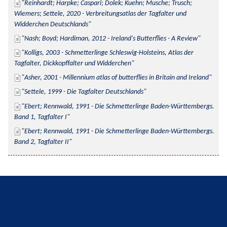
Reinhardt; Harpke; Caspari; Dolek; Kuehn; Musche; Trusch; 
Wiemers; Settele, 2020 - Verbreitungsatlas der Tagfalter und 
Widderchen Deutschlands
Nash; Boyd; Hardiman, 2012 - Ireland's Butterflies - A Review
Kolligs, 2003 - Schmetterlinge Schleswig-Holsteins, Atlas der 
Tagfalter, Dickkopffalter und Widderchen
Asher, 2001 - Millennium atlas of butterflies in Britain and Ireland
Settele, 1999 - Die Tagfalter Deutschlands
Ebert; Rennwald, 1991 - Die Schmetterlinge Baden-Württembergs. 
Band 1, Tagfalter I
Ebert; Rennwald, 1991 - Die Schmetterlinge Baden-Württembergs. 
Band 2, Tagfalter II