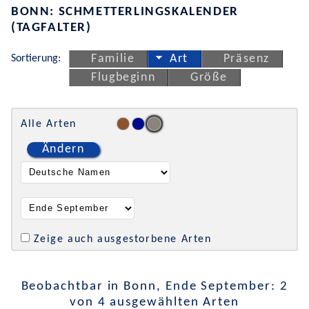
BONN: SCHMETTERLINGSKALENDER
(TAGFALTER)
Sortierung:
Familie
Art
Präsenz
Flugbeginn
Größe
Alle Arten
Ändern
Zeige auch ausgestorbene Arten
Beobachtbar in Bonn, Ende September: 2
von 4 ausgewählten Arten