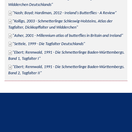
Widderchen Deutschlands
Nash; Boyd; Hardiman, 2012 - Ireland's Butterflies - A Review
Kolligs, 2003 - Schmetterlinge Schleswig-Holsteins, Atlas der 
Tagfalter, Dickkopffalter und Widderchen
Asher, 2001 - Millennium atlas of butterflies in Britain and Ireland
Settele, 1999 - Die Tagfalter Deutschlands
Ebert; Rennwald, 1991 - Die Schmetterlinge Baden-Württembergs. 
Band 1, Tagfalter I
Ebert; Rennwald, 1991 - Die Schmetterlinge Baden-Württembergs. 
Band 2, Tagfalter II