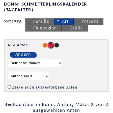
BONN: SCHMETTERLINGSKALENDER
(TAGFALTER)
Sortierung:
Familie
Art
Präsenz
Flugbeginn
Größe
Alle Arten
Ändern
Zeige auch ausgestorbene Arten
Beobachtbar in Bonn, Anfang März: 2 von 3
ausgewählten Arten