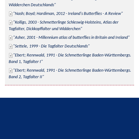
Widderchen Deutschlands
Nash; Boyd; Hardiman, 2012 - Ireland's Butterflies - A Review
Kolligs, 2003 - Schmetterlinge Schleswig-Holsteins, Atlas der 
Tagfalter, Dickkopffalter und Widderchen
Asher, 2001 - Millennium atlas of butterflies in Britain and Ireland
Settele, 1999 - Die Tagfalter Deutschlands
Ebert; Rennwald, 1991 - Die Schmetterlinge Baden-Württembergs. 
Band 1, Tagfalter I
Ebert; Rennwald, 1991 - Die Schmetterlinge Baden-Württembergs. 
Band 2, Tagfalter II