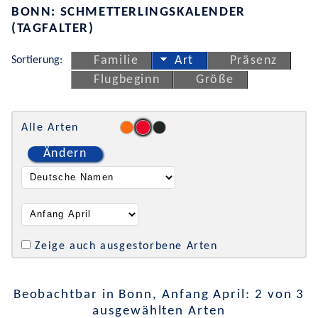
BONN: SCHMETTERLINGSKALENDER
(TAGFALTER)
Sortierung:
Familie
Art
Präsenz
Flugbeginn
Größe
Alle Arten
Ändern
Zeige auch ausgestorbene Arten
Beobachtbar in Bonn, Anfang April: 2 von 3
ausgewählten Arten